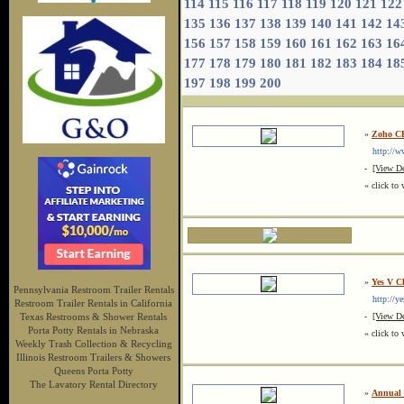
114
115
116
117
118
119
120
121
122
135
136
137
138
139
140
141
142
14
156
157
158
159
160
161
162
163
16
177
178
179
180
181
182
183
184
18
197
198
199
200
»
Zoho C
http://ww
-
[View De
« click to 
»
Yes V Cl
Pennsylvania Restroom Trailer Rentals
http://ye
Restroom Trailer Rentals in California
Texas Restrooms & Shower Rentals
-
[View De
Porta Potty Rentals in Nebraska
« click to 
Weekly Trash Collection & Recycling
Illinois Restroom Trailers & Showers
Queens Porta Potty
The Lavatory Rental Directory
»
Annual 